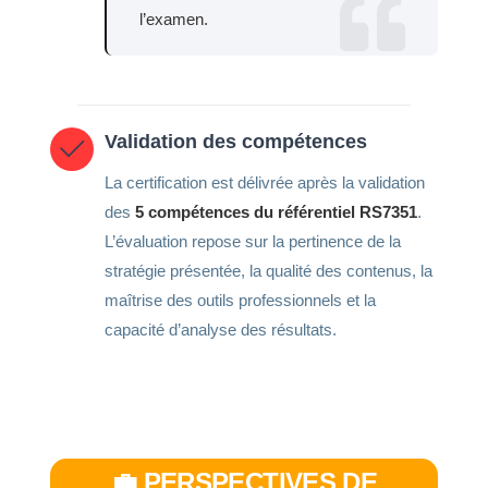
l’examen.
Validation des compétences
La certification est délivrée après la validation
des
5 compétences du référentiel RS7351
.
L’évaluation repose sur la pertinence de la
stratégie présentée, la qualité des contenus, la
maîtrise des outils professionnels et la
capacité d’analyse des résultats.
💼 PERSPECTIVES DE