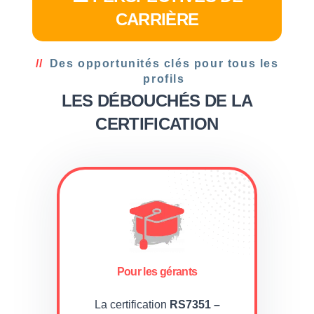
CARRIÈRE
Des opportunités clés pour tous les
profils
LES DÉBOUCHÉS DE LA
CERTIFICATION
Pour les gérants
La certification
RS7351 –