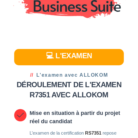
💻 L'EXAMEN
L'examen avec ALLOKOM
DÉROULEMENT DE L'EXAMEN
R7351 AVEC ALLOKOM
Mise en situation à partir du projet
réel du candidat
L’examen de la certification
RS7351
repose