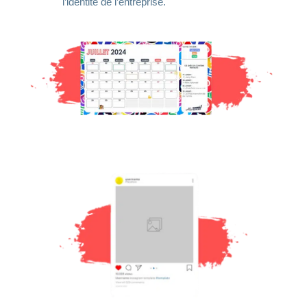
l’identité de l’entreprise.