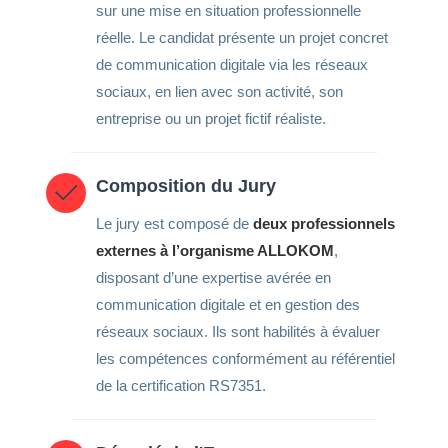
sur une mise en situation professionnelle
réelle. Le candidat présente un projet concret
de communication digitale via les réseaux
sociaux, en lien avec son activité, son
entreprise ou un projet fictif réaliste.
Composition du Jury
Le jury est composé de
deux professionnels
externes à l’organisme ALLOKOM
,
disposant d’une expertise avérée en
communication digitale et en gestion des
réseaux sociaux. Ils sont habilités à évaluer
les compétences conformément au référentiel
de la certification RS7351.