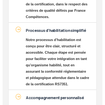
de la certification, dans le respect des
critères de qualité définis par France
Compétences.
Processus d'habilitation simplifié
Notre processus d’habilitation est
conçu pour être clair, structuré et
accessible. Chaque étape est pensée
pour faciliter votre intégration en tant
qu’organisme habilité, tout en
assurant la conformité réglementaire
et pédagogique attendue dans le cadre
de la certification RS7351.
Accompagnement personnalisé