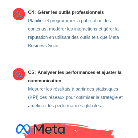
C4
:
Gérer les outils professionnels
Planifier et programmer la publication des
contenus, modérer les interactions et gérer la
réputation en utilisant des outils tels que Meta
Business Suite.
C5
:
Analyser les performances et ajuster la
communication
Mesurer les résultats à partir des statistiques
(KPI) des réseaux pour optimiser la stratégie et
améliorer les performances globales.