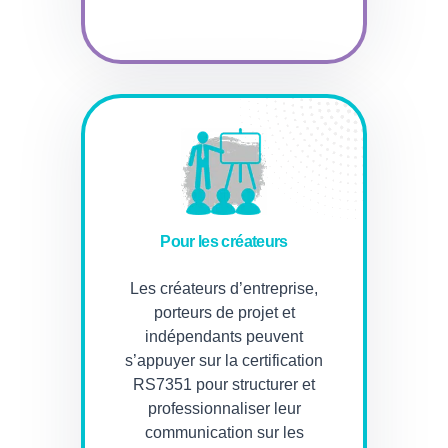
Pour les créateurs
Les créateurs d’entreprise,
porteurs de projet et
indépendants peuvent
s’appuyer sur la certification
RS7351 pour structurer et
professionnaliser leur
communication sur les