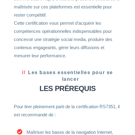
maîtrisée sur ces plateformes est essentielle pour
rester compétitif.
Cette certification vous permet d’acquérir les
compétences opérationnelles indispensables pour
concevoir une stratégie social media, produire des
contenus engageants, gérer leurs diffusions et
mesurer leur performance.
Les bases essentielles pour se
lancer
LES PRÉREQUIS
Pour tirer pleinement parti de la certification RS7351, il
est recommandé de :
Maîtriser les bases de la navigation Internet,