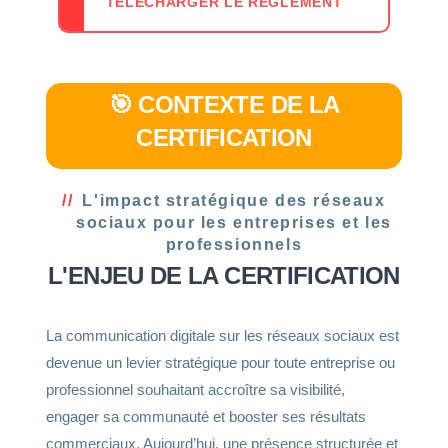
TÉLÉCHARGER LE REGLEMENT
🎯 CONTEXTE DE LA
CERTIFICATION
L'impact stratégique des réseaux
sociaux pour les entreprises et les
professionnels
L'ENJEU DE LA CERTIFICATION
La communication digitale sur les réseaux sociaux est
devenue un levier stratégique pour toute entreprise ou
professionnel souhaitant accroître sa visibilité,
engager sa communauté et booster ses résultats
commerciaux. Aujourd’hui, une présence structurée et