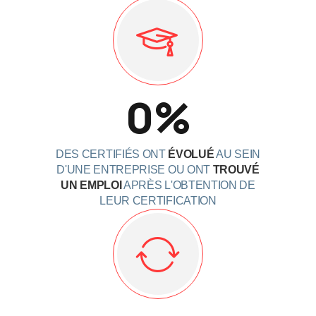
0
%
DES CERTIFIÉS ONT
ÉVOLUÉ
AU SEIN
D'UNE ENTREPRISE OU ONT
TROUVÉ
UN EMPLOI
APRÈS L'OBTENTION DE
LEUR CERTIFICATION