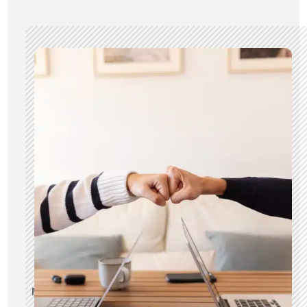
N’hésitez pas à nous contacter pour en savoir plus