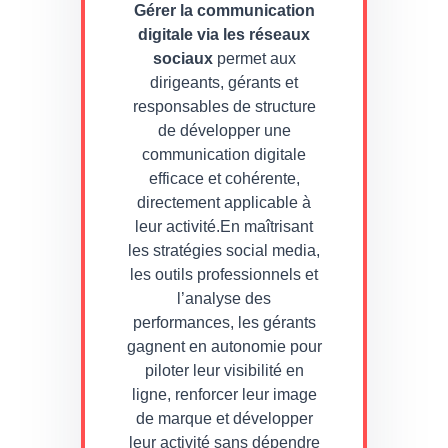
Gérer la communication
digitale via les réseaux
sociaux
permet aux
dirigeants, gérants et
responsables de structure
de développer une
communication digitale
efficace et cohérente,
directement applicable à
leur activité.En maîtrisant
les stratégies social media,
les outils professionnels et
l’analyse des
performances, les gérants
gagnent en autonomie pour
piloter leur visibilité en
ligne, renforcer leur image
de marque et développer
leur activité sans dépendre