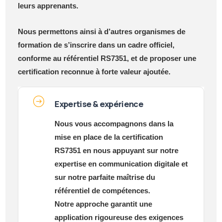
leurs apprenants.
Nous permettons ainsi à d’autres organismes de
formation de s’inscrire dans un cadre officiel,
conforme au référentiel RS7351, et de proposer une
certification reconnue à forte valeur ajoutée.
Expertise & expérience
Nous vous accompagnons dans la
mise en place de la certification
RS7351 en nous appuyant sur notre
expertise en communication digitale et
sur notre parfaite maîtrise du
référentiel de compétences.
Notre approche garantit une
application rigoureuse des exigences