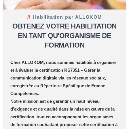
Habilitation par ALLOKOM
OBTENEZ VOTRE HABILITATION
EN TANT QU'ORGANISME DE
FORMATION
Chez
ALLOKOM
, nous sommes habilités à organiser
et à évaluer la certification
RS7351 – Gérer la
communication digitale via les réseaux sociaux
,
enregistrée au Répertoire Spécifique de France
Compétences.
Notre mission est de garantir un haut niveau
d’exigence et de qualité dans la mise en œuvre de la
certification, tout en accompagnant les organismes
de formation souhaitant proposer cette certification à