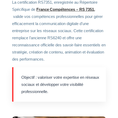
La certification RS7351, enregistrée au Répertoire
Spécifique de
France Compétences – RS 7351
,
valide vos compétences professionnelles pour gérer
efficacement la communication digitale d’une
entreprise sur les réseaux sociaux. Cette certification
remplace l’ancienne RS6240 et offre une
reconnaissance officielle des savoir-faire essentiels en
stratégie, création de contenu, animation et évaluation
des performances.
Objectif : valoriser votre expertise en réseaux
sociaux et développer votre visibilité
professionnelle.