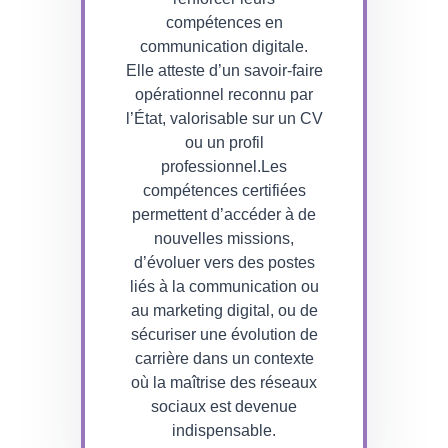
compétences en
communication digitale.
Elle atteste d’un savoir-faire
opérationnel reconnu par
l’État, valorisable sur un CV
ou un profil
professionnel.Les
compétences certifiées
permettent d’accéder à de
nouvelles missions,
d’évoluer vers des postes
liés à la communication ou
au marketing digital, ou de
sécuriser une évolution de
carrière dans un contexte
où la maîtrise des réseaux
sociaux est devenue
indispensable.