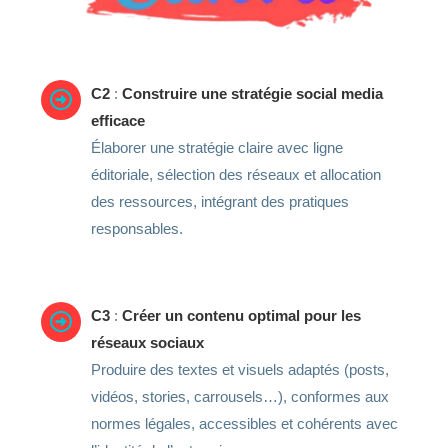
C2
:
Construire une stratégie social media
efficace
Élaborer une stratégie claire avec ligne
éditoriale, sélection des réseaux et allocation
des ressources, intégrant des pratiques
responsables.
C3
:
Créer un contenu optimal pour les
réseaux sociaux
Produire des textes et visuels adaptés (posts,
vidéos, stories, carrousels…), conformes aux
normes légales, accessibles et cohérents avec