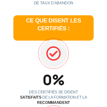
DE TAUX D'ABANDON
CE QUE DISENT LES
CERTIFIÉS :
0
%
DES CERTIFIÉS SE DISENT
SATISFAITS
DE LA FORMATION ET LA
RECOMMANDENT