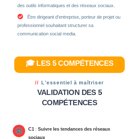
des outils informatiques et des réseaux sociaux.
Être dirigeant d’entreprise, porteur de projet ou
professionnel souhaitant structurer sa
communication social media.
🎓 LES 5 COMPÉTENCES
L'essentiel à maîtriser
VALIDATION DES 5
COMPÉTENCES
C1
:
Suivre les tendances des réseaux
sociaux