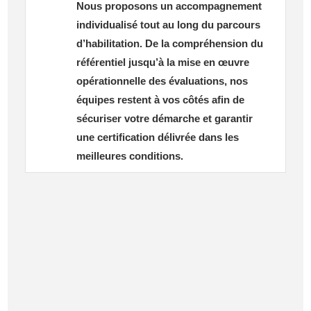
Nous proposons un accompagnement
individualisé tout au long du parcours
d’habilitation. De la compréhension du
référentiel jusqu’à la mise en œuvre
opérationnelle des évaluations, nos
équipes restent à vos côtés afin de
sécuriser votre démarche et garantir
une certification délivrée dans les
meilleures conditions.