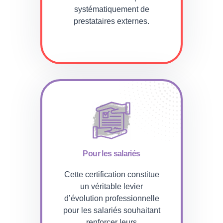
systématiquement de
prestataires externes.
Pour les salariés
Cette certification constitue
un véritable levier
d’évolution professionnelle
pour les salariés souhaitant
renforcer leurs