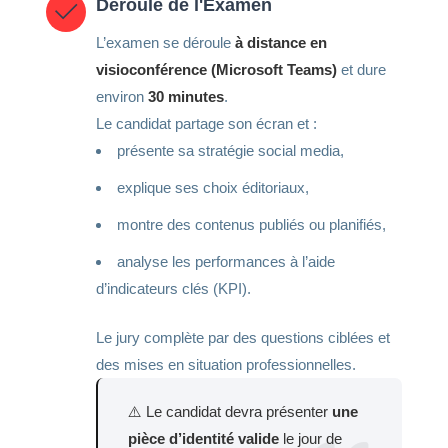
Déroulé de l'Examen
L’examen se déroule
à distance en
visioconférence (Microsoft Teams)
et dure
environ
30 minutes
.
Le candidat partage son écran et :
présente sa stratégie social media,
explique ses choix éditoriaux,
montre des contenus publiés ou planifiés,
analyse les performances à l’aide
d’indicateurs clés (KPI).
Le jury complète par des questions ciblées et
des mises en situation professionnelles.
⚠️ Le candidat devra présenter
une
pièce d’identité valide
le jour de