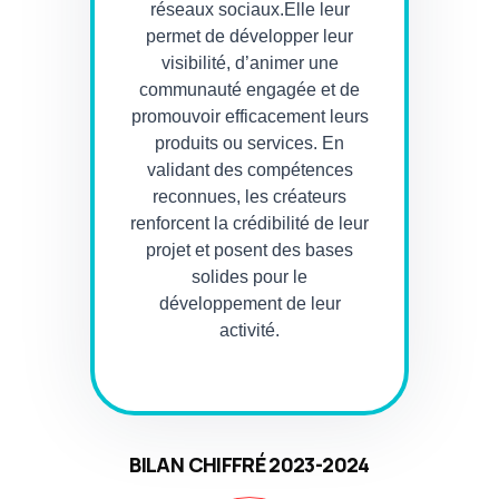
réseaux sociaux.Elle leur
permet de développer leur
visibilité, d’animer une
communauté engagée et de
promouvoir efficacement leurs
produits ou services. En
validant des compétences
reconnues, les créateurs
renforcent la crédibilité de leur
projet et posent des bases
solides pour le
développement de leur
activité.
BILAN CHIFFRÉ
2023-2024