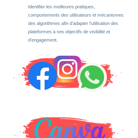
Identifier les meilleures pratiques,
comportements des utilisateurs et mécanismes
des algorithmes afin d’adapter l’utilisation des
plateformes à ses objectifs de visibilité et
d’engagement.